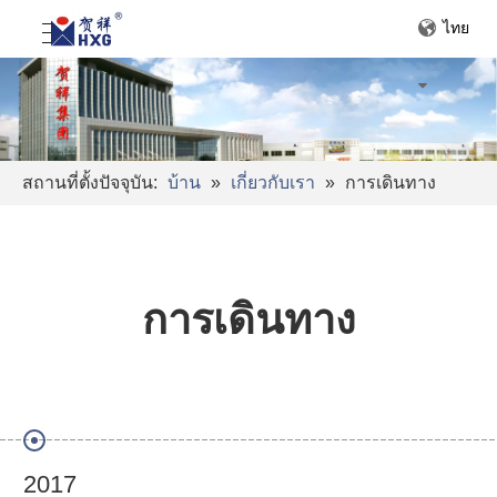
ไทย
สถานที่ตั้งปัจจุบัน:
บ้าน
»
เกี่ยวกับเรา
»
การเดินทาง
การเดินทาง
2017