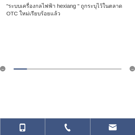
"ระบบเครื่องกลไฟฟ้า hexiang " ถูกระบุไว้ในตลาด
OTC ใหม่เรียบร้อยแล้ว