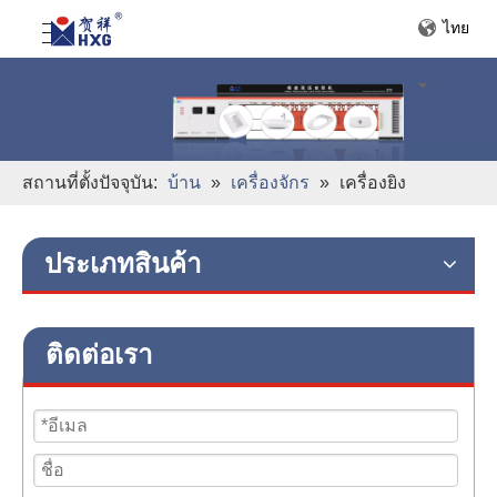
ไทย
สถานที่ตั้งปัจจุบัน:
บ้าน
»
เครื่องจักร
»
เครื่องยิง
ประเภทสินค้า
ติดต่อเรา